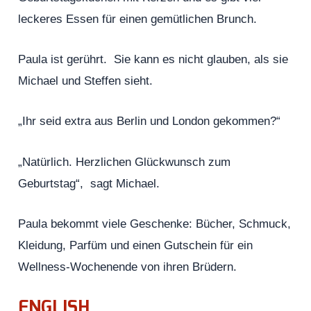
leckeres Essen für einen gemütlichen Brunch.
Paula ist gerührt. Sie kann es nicht glauben, als sie
Michael und Steffen sieht.
„Ihr seid extra aus Berlin und London gekommen?“
„Natürlich. Herzlichen Glückwunsch zum
Geburtstag“, sagt Michael.
Paula bekommt viele Geschenke: Bücher, Schmuck,
Kleidung, Parfüm und einen Gutschein für ein
Wellness-Wochenende von ihren Brüdern.
ENGLISH