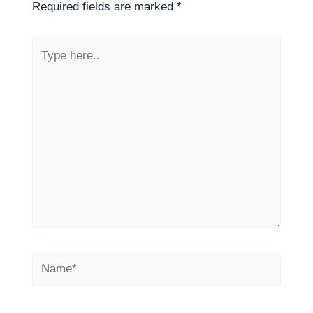
Required fields are marked
*
Type
here..
Name*