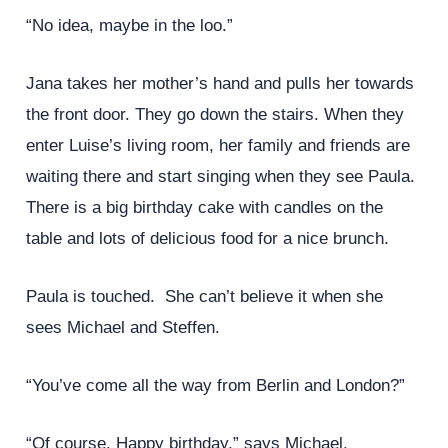
“No idea, maybe in the loo.”
Jana takes her mother’s hand and pulls her towards
the front door. They go down the stairs. When they
enter Luise’s living room, her family and friends are
waiting there and start singing when they see Paula.
There is a big birthday cake with candles on the
table and lots of delicious food for a nice brunch.
Paula is touched. She can’t believe it when she
sees Michael and Steffen.
“You’ve come all the way from Berlin and London?”
“Of course. Happy birthday,” says Michael.