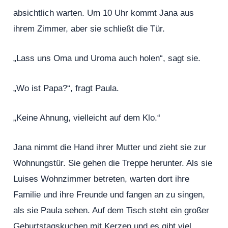
absichtlich warten. Um 10 Uhr kommt Jana aus
ihrem Zimmer, aber sie schließt die Tür.
„Lass uns Oma und Uroma auch holen“, sagt sie.
„Wo ist Papa?“, fragt Paula.
„Keine Ahnung, vielleicht auf dem Klo.“
Jana nimmt die Hand ihrer Mutter und zieht sie zur
Wohnungstür. Sie gehen die Treppe herunter. Als sie
Luises Wohnzimmer betreten, warten dort ihre
Familie und ihre Freunde und fangen an zu singen,
als sie Paula sehen. Auf dem Tisch steht ein großer
Geburtstagskuchen mit Kerzen und es gibt viel