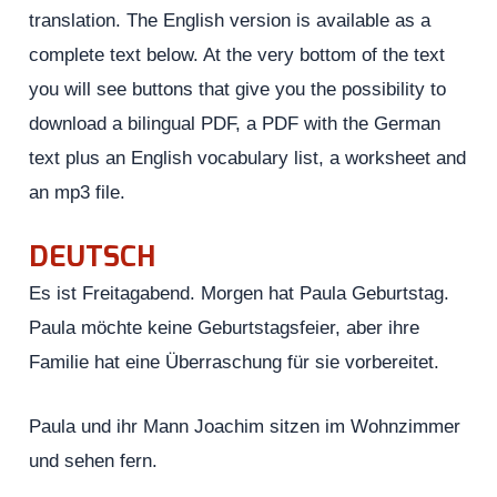
translation. The English version is available as a
complete text below. At the very bottom of the text
you will see buttons that give you the possibility to
download a bilingual PDF, a PDF with the German
text plus an English vocabulary list, a worksheet and
an mp3 file.
DEUTSCH
Es ist Freitagabend. Morgen hat Paula Geburtstag.
Paula möchte keine Geburtstagsfeier, aber ihre
Familie hat eine Überraschung für sie vorbereitet.
Paula und ihr Mann Joachim sitzen im Wohnzimmer
und sehen fern.