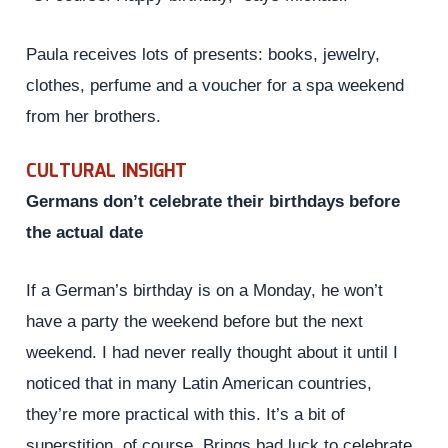
Paula receives lots of presents: books, jewelry,
clothes, perfume and a voucher for a spa weekend
from her brothers.
CULTURAL INSIGHT
Germans don’t celebrate their birthdays before
the actual date
If a German’s birthday is on a Monday, he won’t
have a party the weekend before but the next
weekend. I had never really thought about it until I
noticed that in many Latin American countries,
they’re more practical with this. It’s a bit of
superstition, of course. Brings bad luck to celebrate