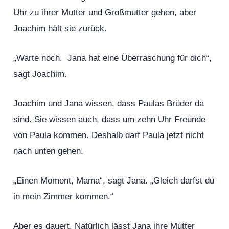
Uhr zu ihrer Mutter und Großmutter gehen, aber
Joachim hält sie zurück.
„Warte noch. Jana hat eine Überraschung für dich“,
sagt Joachim.
Joachim und Jana wissen, dass Paulas Brüder da
sind. Sie wissen auch, dass um zehn Uhr Freunde
von Paula kommen. Deshalb darf Paula jetzt nicht
nach unten gehen.
„Einen Moment, Mama“, sagt Jana. „Gleich darfst du
in mein Zimmer kommen.“
Aber es dauert. Natürlich lässt Jana ihre Mutter