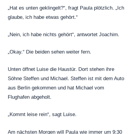
„Hat es unten geklingelt?“, fragt Paula plötzlich. „Ich
glaube, ich habe etwas gehört.“
„Nein, ich habe nichts gehört“, antwortet Joachim.
„Okay.“ Die beiden sehen weiter fern.
Unten öffnet Luise die Haustür. Dort stehen ihre
Söhne Steffen und Michael. Steffen ist mit dem Auto
aus Berlin gekommen und hat Michael vom
Flughafen abgeholt.
„Kommt leise rein“, sagt Luise.
Am nächsten Morgen will Paula wie immer um 9:30