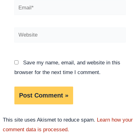
Email*
Website
Save my name, email, and website in this
browser for the next time I comment.
This site uses Akismet to reduce spam.
Learn how your
comment data is processed.