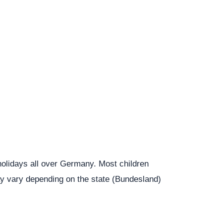
olidays all over Germany. Most children
ay vary depending on the state (Bundesland)