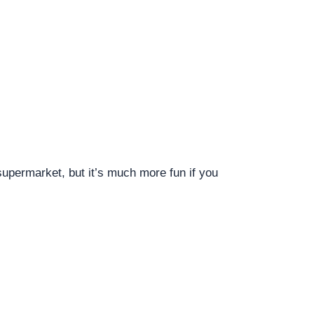
upermarket, but it’s much more fun if you