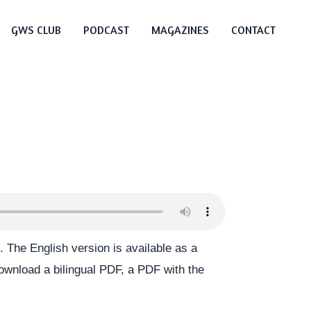
GWS CLUB
PODCAST
MAGAZINES
CONTACT
 The English version is available as a
 download a bilingual PDF, a PDF with the