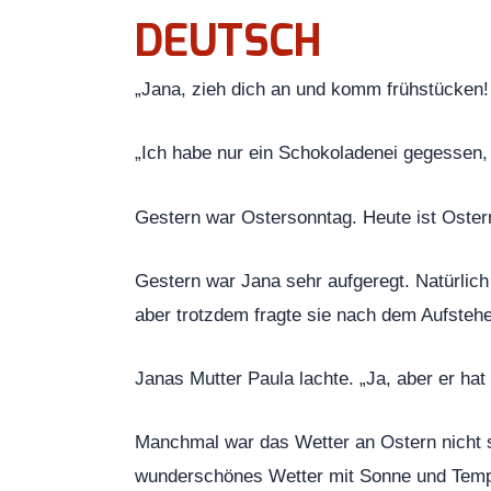
DEUTSCH
„Jana, zieh dich an und komm frühstücken! 
„Ich habe nur ein Schokoladenei gegessen
Gestern war Ostersonntag. Heute ist Osterm
Gestern war Jana sehr aufgeregt. Natürlich 
aber trotzdem fragte sie nach dem Aufsteh
Janas Mutter Paula lachte. „Ja, aber er hat
Manchmal war das Wetter an Ostern nicht s
wunderschönes Wetter mit Sonne und Temp