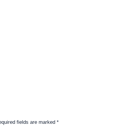
quired fields are marked
*