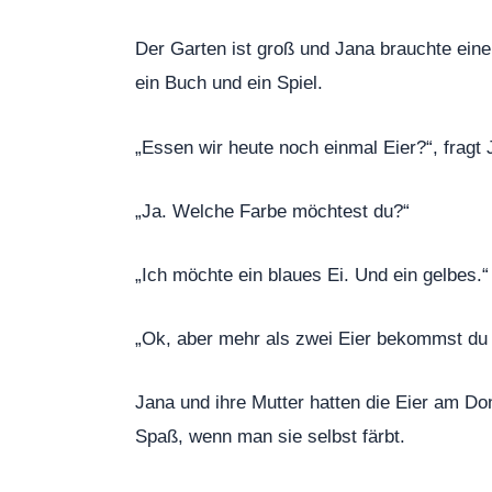
Der Garten ist groß und Jana brauchte eine
ein Buch und ein Spiel.
„Essen wir heute noch einmal Eier?“, fragt 
„Ja. Welche Farbe möchtest du?“
„Ich möchte ein blaues Ei. Und ein gelbes.“
„Ok, aber mehr als zwei Eier bekommst du 
Jana und ihre Mutter hatten die Eier am D
Spaß, wenn man sie selbst färbt.