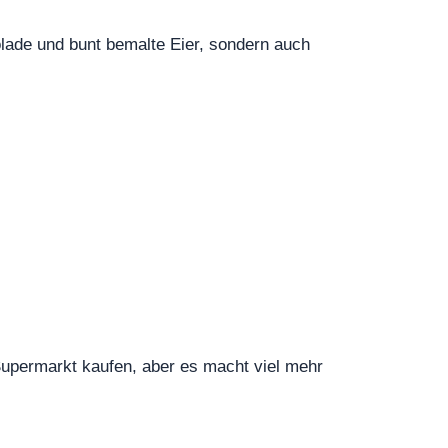
olade und bunt bemalte Eier, sondern auch
upermarkt kaufen, aber es macht viel mehr