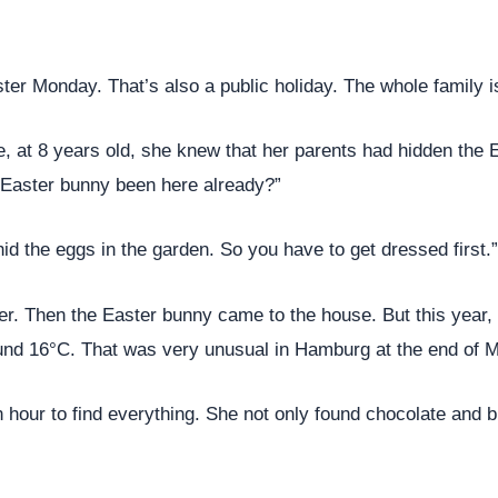
er Monday. That’s also a public holiday. The whole family i
, at 8 years old, she knew that her parents had hidden the E
e Easter bunny been here already?”
id the eggs in the garden. So you have to get dressed first.”
r. Then the Easter bunny came to the house. But this year,
und 16°C. That was very unusual in Hamburg at the end of 
n hour to find everything. She not only found chocolate and b