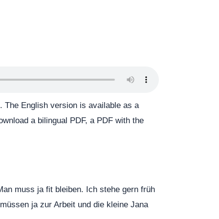
 The English version is available as a
 download a bilingual PDF, a PDF with the
n muss ja fit bleiben. Ich stehe gern früh
 müssen ja zur Arbeit und die kleine Jana