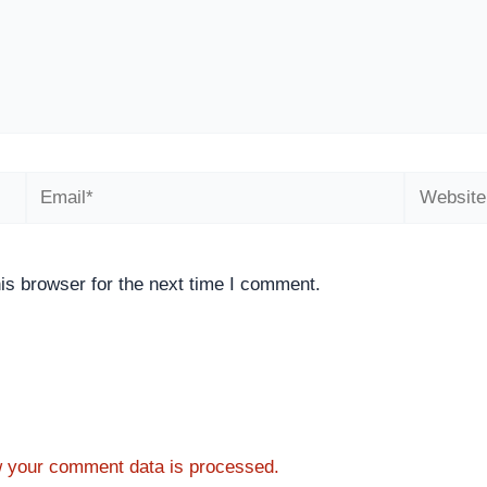
Email*
Website
is browser for the next time I comment.
 your comment data is processed.