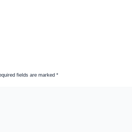
quired fields are marked
*