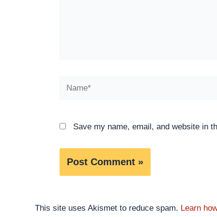
Name*
Save my name, email, and website in th
This site uses Akismet to reduce spam.
Learn how