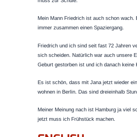
muss zur Schule.
Mein Mann Friedrich ist auch schon wach. E
immer zusammen einen Spaziergang.
Friedrich und ich sind seit fast 72 Jahren v
sich scheiden. Natürlich war auch unsere E
Geburt gestorben ist und ich danach keine
Es ist schön, dass mit Jana jetzt wieder 
wohnen in Berlin. Das sind dreieinhalb Stu
Meiner Meinung nach ist Hamburg ja viel sch
jetzt muss ich Frühstück machen.