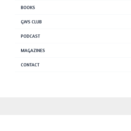
BOOKS
GWS CLUB
PODCAST
MAGAZINES
CONTACT